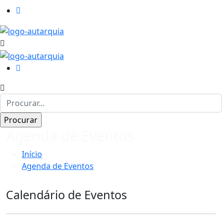
Agenda de Eventos
Início
Agenda de Eventos
Calendário de Eventos