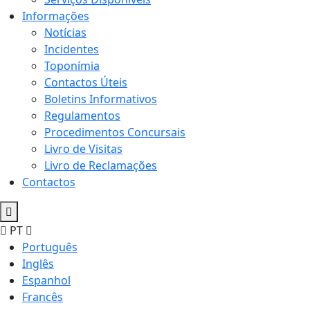
Informações
Notícias
Incidentes
Toponímia
Contactos Úteis
Boletins Informativos
Regulamentos
Procedimentos Concursais
Livro de Visitas
Livro de Reclamações
Contactos
PT
Português
Inglês
Espanhol
Francês