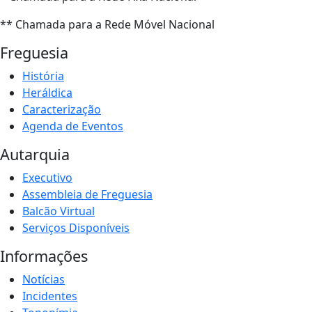
** Chamada para a Rede Móvel Nacional
Freguesia
História
Heráldica
Caracterização
Agenda de Eventos
Autarquia
Executivo
Assembleia de Freguesia
Balcão Virtual
Serviços Disponíveis
Informações
Notícias
Incidentes