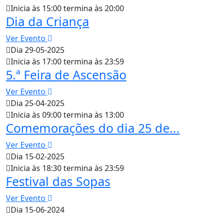
Inicia às 15:00 termina às 20:00
Dia da Criança
Ver Evento
Dia 29-05-2025
Inicia às 17:00 termina às 23:59
5.ª Feira de Ascensão
Ver Evento
Dia 25-04-2025
Inicia às 09:00 termina às 13:00
Comemorações do dia 25 de...
Ver Evento
Dia 15-02-2025
Inicia às 18:30 termina às 23:59
Festival das Sopas
Ver Evento
Dia 15-06-2024