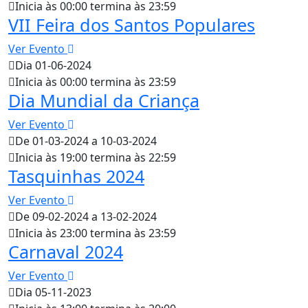
Inicia às 00:00 termina às 23:59
VII Feira dos Santos Populares
Ver Evento
Dia 01-06-2024
Inicia às 00:00 termina às 23:59
Dia Mundial da Criança
Ver Evento
De 01-03-2024 a 10-03-2024
Inicia às 19:00 termina às 22:59
Tasquinhas 2024
Ver Evento
De 09-02-2024 a 13-02-2024
Inicia às 23:00 termina às 23:59
Carnaval 2024
Ver Evento
Dia 05-11-2023