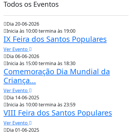
Todos os Eventos
Dia 20-06-2026
Inicia às 10:00 termina às 19:00
IX Feira dos Santos Populares
Ver Evento
Dia 06-06-2026
Inicia às 15:00 termina às 18:30
Comemoração Dia Mundial da
Criança...
Ver Evento
Dia 14-06-2025
Inicia às 10:00 termina às 23:59
VIII Feira dos Santos Populares
Ver Evento
Dia 01-06-2025