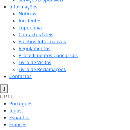
Informações
Notícias
Incidentes
Toponímia
Contactos Úteis
Boletins Informativos
Regulamentos
Procedimentos Concursais
Livro de Visitas
Livro de Reclamações
Contactos
PT
Português
Inglês
Espanhol
Francês