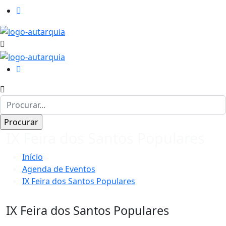
IX Feira dos Santos Populares
Início
Agenda de Eventos
IX Feira dos Santos Populares
IX Feira dos Santos Populares