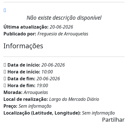
Não existe descrição disponível
Última atualização:
20-06-2026
Publicado por:
Freguesia de Arrouquelas
Informações
Data de início:
20-06-2026
Hora de início:
10:00
Data de fim:
20-06-2026
Hora de fim:
19:00
Morada:
Arrouquelas
Local de realização:
Largo do Mercado Diário
Preço:
Sem informação
Localização (Latitude, Longitude):
Sem informação
Partilhar