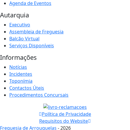
Agenda de Eventos
Autarquia
Executivo
Assembleia de Freguesia
Balcão Virtual
Serviços Disponíveis
Informações
Notícias
Incidentes
Toponímia
Contactos Úteis
Procedimentos Concursais
Política de Privacidade
Requisitos do Website
Freguesia de Arrouquelas
- 2026