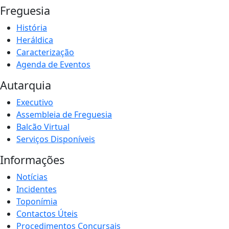
Freguesia
História
Heráldica
Caracterização
Agenda de Eventos
Autarquia
Executivo
Assembleia de Freguesia
Balcão Virtual
Serviços Disponíveis
Informações
Notícias
Incidentes
Toponímia
Contactos Úteis
Procedimentos Concursais