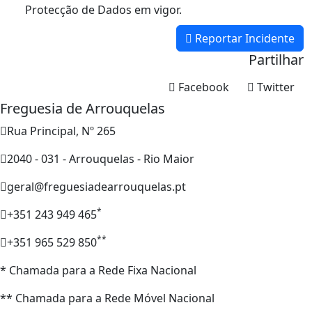
Protecção de Dados em vigor.
Reportar Incidente
Partilhar
Facebook
Twitter
Freguesia de Arrouquelas
Rua Principal, Nº 265
2040 - 031 - Arrouquelas - Rio Maior
geral@freguesiadearrouquelas.pt
*
+351 243 949 465
**
+351 965 529 850
* Chamada para a Rede Fixa Nacional
** Chamada para a Rede Móvel Nacional