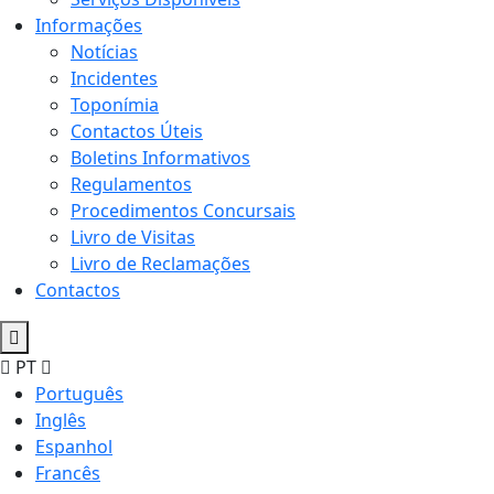
Informações
Notícias
Incidentes
Toponímia
Contactos Úteis
Boletins Informativos
Regulamentos
Procedimentos Concursais
Livro de Visitas
Livro de Reclamações
Contactos
PT
Português
Inglês
Espanhol
Francês