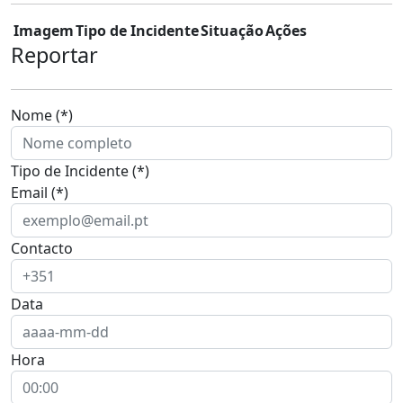
Imagem
Tipo de Incidente
Situação
Ações
Reportar
Nome (*)
Tipo de Incidente (*)
Email (*)
Contacto
Data
Hora