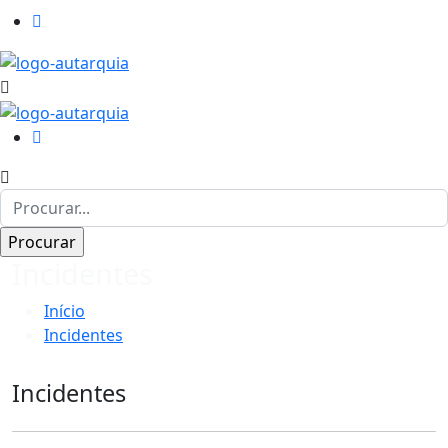
Incidentes
Início
Incidentes
Incidentes