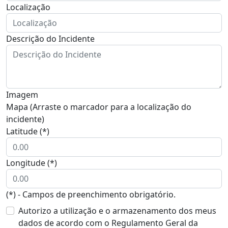
Localização
Descrição do Incidente
Imagem
Mapa (Arraste o marcador para a localização do
incidente)
Latitude (*)
Longitude (*)
(*) - Campos de preenchimento obrigatório.
Autorizo a utilização e o armazenamento dos meus
dados de acordo com o Regulamento Geral da