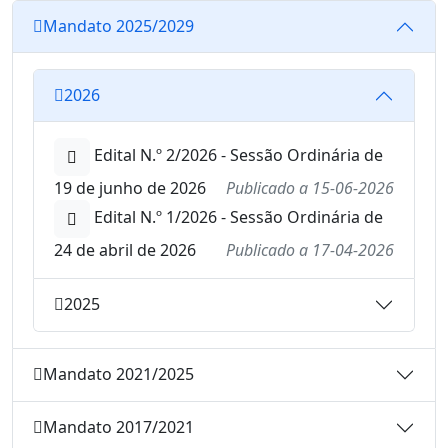
Mandato 2025/2029
2026
Edital N.º 2/2026 - Sessão Ordinária de
19 de junho de 2026
Publicado a
15-06-2026
Edital N.º 1/2026 - Sessão Ordinária de
24 de abril de 2026
Publicado a
17-04-2026
2025
Mandato 2021/2025
Mandato 2017/2021