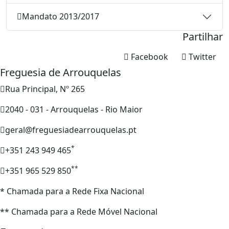
Mandato 2013/2017
Partilhar
Facebook
Twitter
Freguesia de Arrouquelas
Rua Principal, Nº 265
2040 - 031 - Arrouquelas - Rio Maior
geral@freguesiadearrouquelas.pt
*
+351 243 949 465
**
+351 965 529 850
* Chamada para a Rede Fixa Nacional
** Chamada para a Rede Móvel Nacional