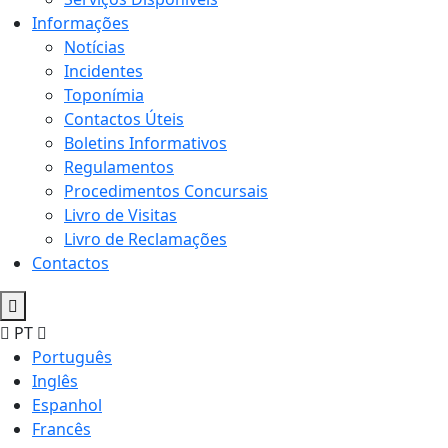
Informações
Notícias
Incidentes
Toponímia
Contactos Úteis
Boletins Informativos
Regulamentos
Procedimentos Concursais
Livro de Visitas
Livro de Reclamações
Contactos
PT
Português
Inglês
Espanhol
Francês