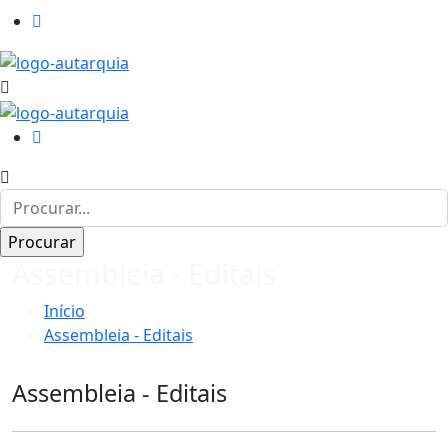
Assembleia - Editais
Início
Assembleia - Editais
Assembleia - Editais