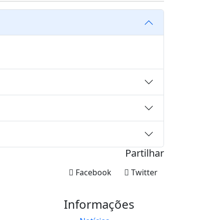
Partilhar
Facebook
Twitter
Informações