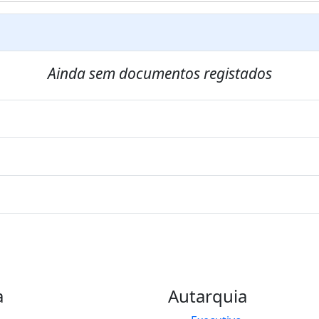
Ainda sem documentos registados
a
Autarquia