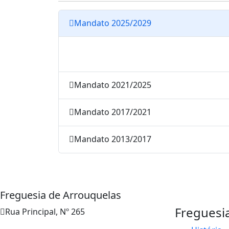
Mandato 2025/2029
Mandato 2021/2025
Mandato 2017/2021
Mandato 2013/2017
Freguesia de Arrouquelas
Freguesi
Rua Principal, Nº 265