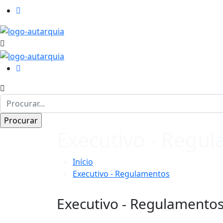
Executivo - Regu
Início
Executivo - Regulamentos
Executivo - Regulamento